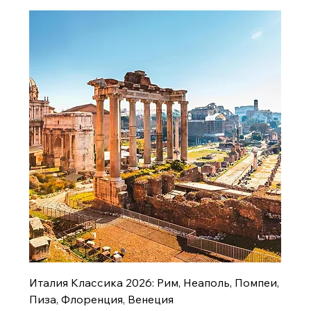
Италия Классика 2026: Рим, Неаполь, Помпеи,
Пиза, Флоренция, Венеция