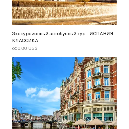
Экскурсионный автобусный тур - ИСПАНИЯ
КЛАССИКА
Цена
650,00 US$