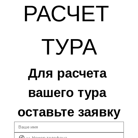
РАСЧЕТ 
ТУРА
Для расчета 
вашего тура 
оставьте заявку