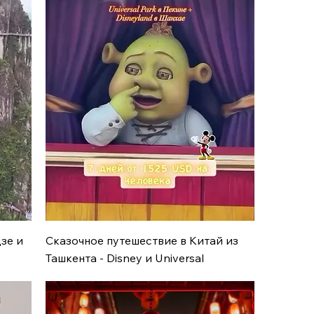
Быстрый просмотр
цзе и
Сказочное путешествие в Китай из
Ташкента - Disney и Universal