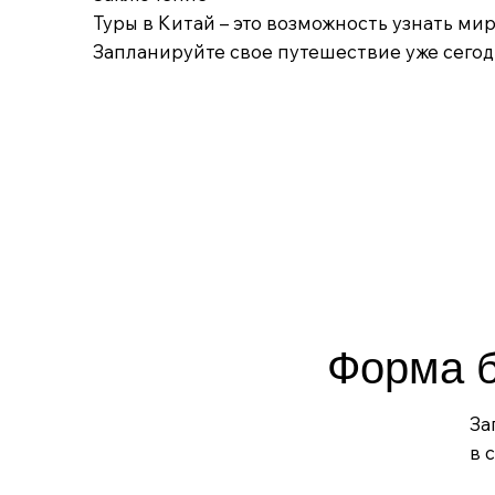
Туры в Китай – это возможность узнать ми
Запланируйте свое путешествие уже сегод
Форма 
За
в 