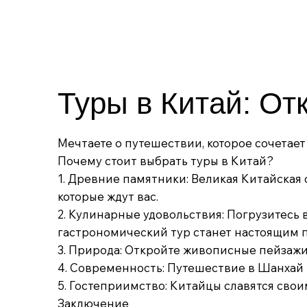
Туры в Китай: Отк
Мечтаете о путешествии, которое сочетае
Почему стоит выбрать туры в Китай?
1. Древние памятники: Великая Китайская 
которые ждут вас.
2. Кулинарные удовольствия: Погрузитесь 
гастрономический тур станет настоящим
3. Природа: Откройте живописные пейзажи
4. Современность: Путешествие в Шанхай 
5. Гостеприимство: Китайцы славятся сво
Заключение