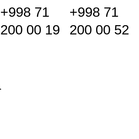
+998 71
+998 71
200 00 19
200 00 52
а