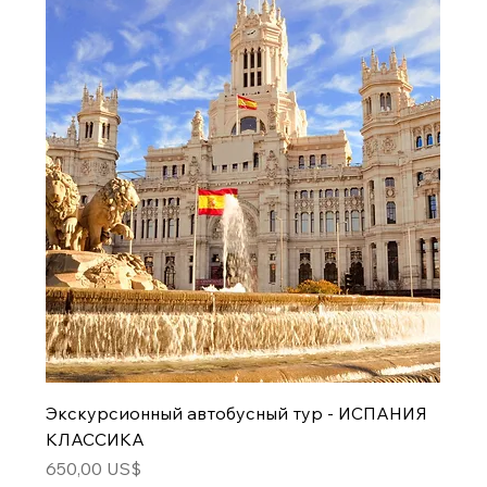
Экскурсионный автобусный тур - ИСПАНИЯ
КЛАССИКА
Цена
650,00 US$