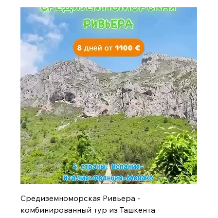
Средиземноморская Ривьера -
комбинированный тур из Ташкента