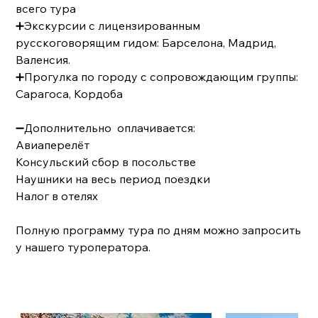
всего тура
➕Экскурсии с лицензированным
русскоговорящим гидом: Барселона, Мадрид,
Валенсия.
➕Прогулка по городу с сопровождающим группы:
Сарагоса, Кордоба
➖Дополнительно оплачивается:
Авиаперелёт
Консульский сбор в посольстве
Наушники на весь период поездки
Налог в отелях
Полную программу тура по дням можно запросить
у нашего туроператора.