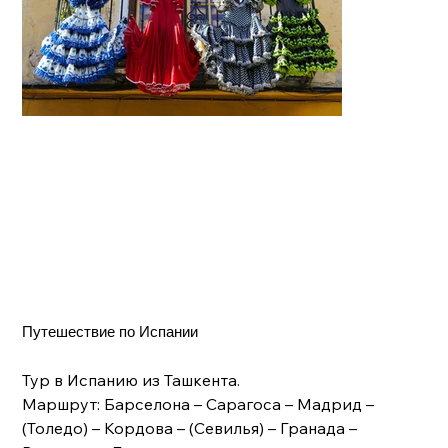
Путешествие по Испании
Тур в Испанию из Ташкента.
Маршрут: Барселона – Сарагоса – Мадрид –
(Толедо) – Кордова – (Севилья) – Гранада –