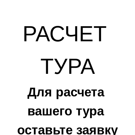
РАСЧЕТ 
ТУРА
Для расчета 
вашего тура 
оставьте заявку