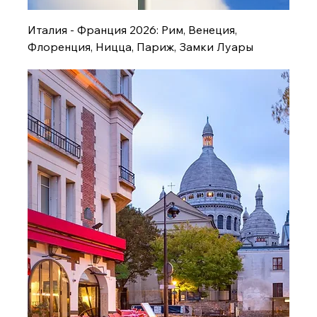
Италия - Франция 2026: Рим, Венеция,
Флоренция, Ницца, Париж, Замки Луары