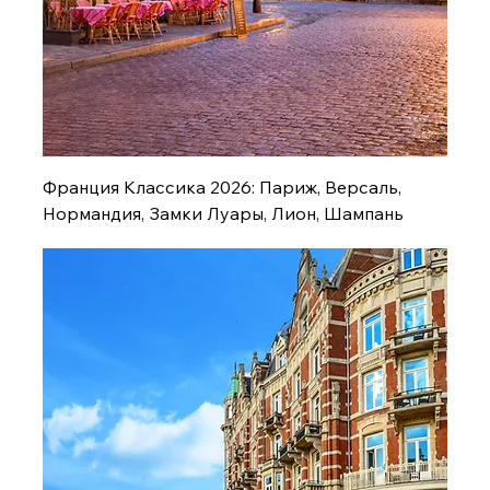
Франция Классика 2026: Париж, Версаль,
Нормандия, Замки Луары, Лион, Шампань