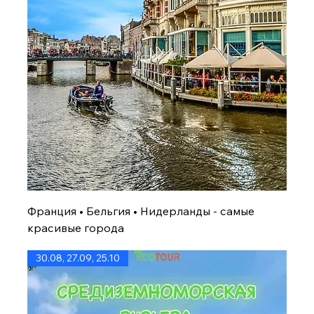
Франция • Бельгия • Нидерланды - самые
красивые города
30.08, 27.09, 25.10