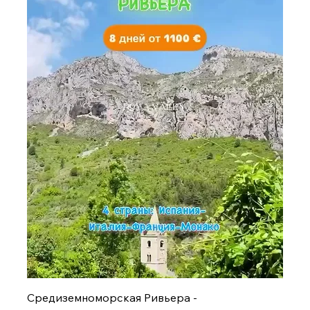
Средиземноморская Ривьера -