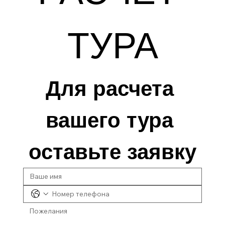
ТУРА
Для расчета 
вашего тура 
оставьте заявку