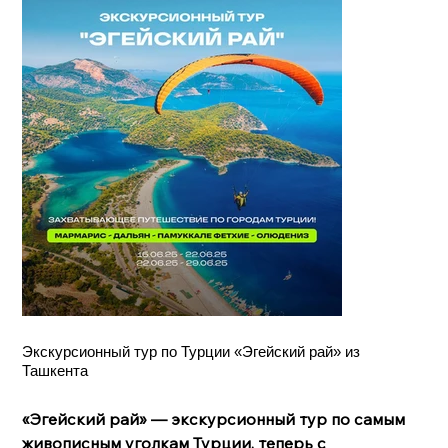
Экскурсионный тур по Турции «Эгейский рай» из
Ташкента
«Эгейский рай» — экскурсионный тур по самым
живописным уголкам Турции, теперь с