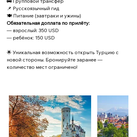
🚌 Групповой трансфер
📌 Русскоязычный гид
🍽 Питание (завтраки и ужины)
Обязательная доплата по прилёту:
— взрослый: 350 USD
— ребёнок: 150 USD
🌟 Уникальная возможность открыть Турцию с
новой стороны. Бронируйте заранее —
количество мест ограничено!