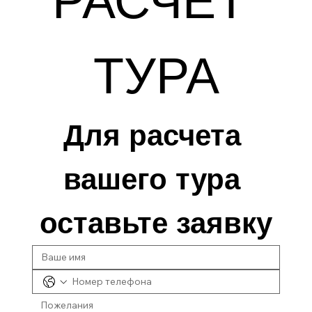
РАСЧЕТ 
ТУРА
Для расчета 
вашего тура 
оставьте заявку