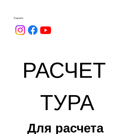
Соцсети
РАСЧЕТ 
ТУРА
Для расчета 