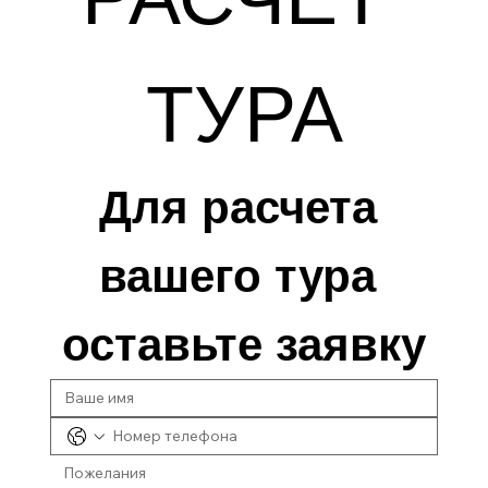
ТУРА
Для расчета 
вашего тура 
оставьте заявку