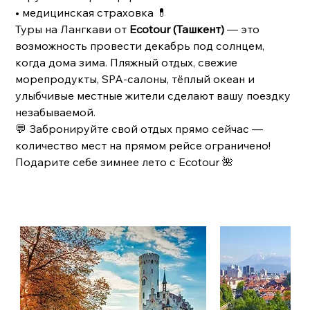
• медицинская страховка 💊
Туры на Лангкави от
Ecotour (Ташкент)
— это
возможность провести декабрь под солнцем,
когда дома зима. Пляжный отдых, свежие
морепродукты, SPA-салоны, тёплый океан и
улыбчивые местные жители сделают вашу поездку
незабываемой.
💬 Забронируйте свой отдых прямо сейчас —
количество мест на прямом рейсе ограничено!
Подарите себе зимнее лето с Ecotour 🌺