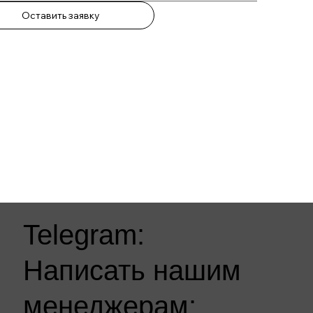
Оставить заявку
Telegram:
Написать нашим
менеджерам: