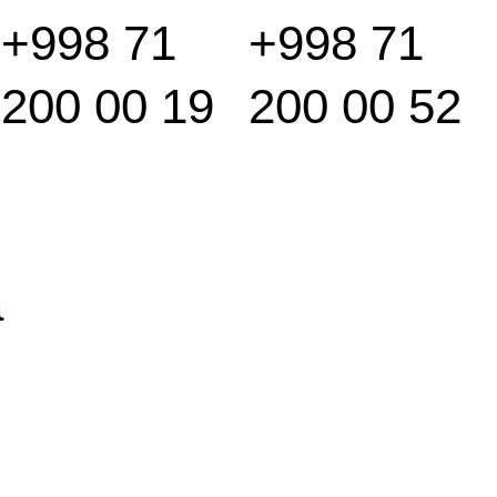
+998 71
+998 71
200 00 19
200 00 52
а