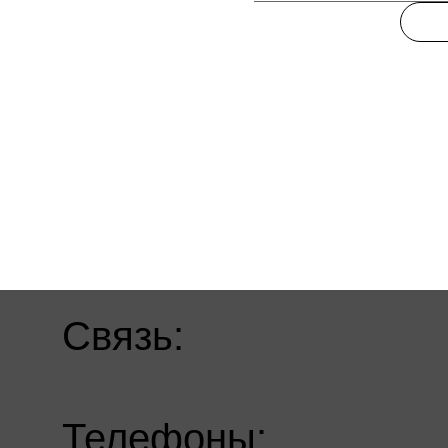
Связь:
Телефоны: