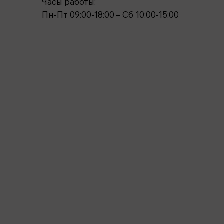
Часы работы:
Пн-Пт 09:00-18:00 – Сб 10:00-15:00