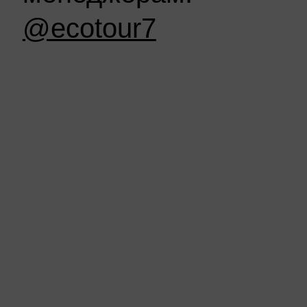
@ecotour7