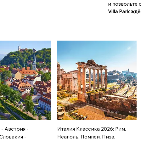
и позвольте 
Villa Park ждё
 - Австрия -
Италия Классика 2026: Рим,
 Словакия -
Неаполь, Помпеи, Пиза,