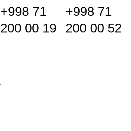
+998 71
+998 71
200 00 19
200 00 52
а