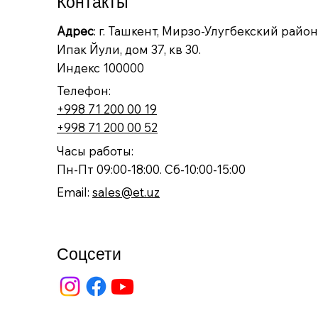
Контакты
Адрес
: г. Ташкент, Мирзо-Улугбекский район
Ипак Йули, дом 37, кв 30.
Индекс 100000
Телефон:
+998 71 200 00 19
+998 71 200 00 52
Часы работы:
Пн-Пт 09:00-18:00. Сб-10:00-15:00
Email:
sales@et.uz
Соцсети