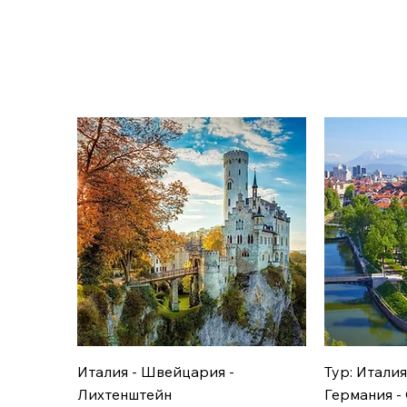
Италия - Швейцария -
Тур: Италия
Лихтенштейн
Германия -