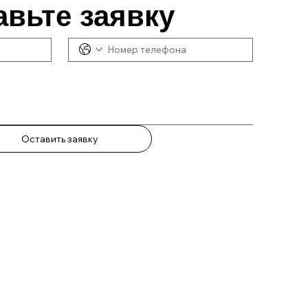
авьте заявку
Оставить заявку