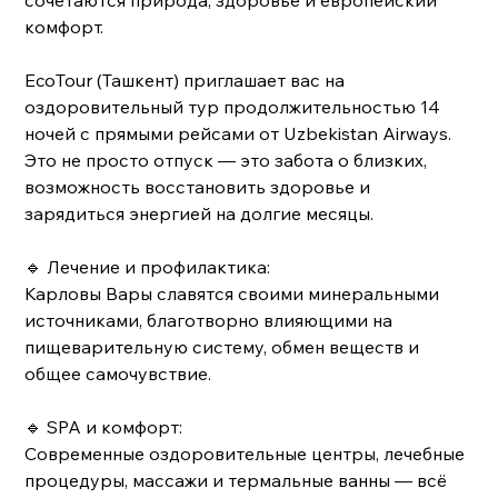
сочетаются природа, здоровье и европейский
комфорт.
EcoTour (Ташкент) приглашает вас на
оздоровительный тур продолжительностью 14
ночей с прямыми рейсами от Uzbekistan Airways.
Это не просто отпуск — это забота о близких,
возможность восстановить здоровье и
зарядиться энергией на долгие месяцы.
🔹 Лечение и профилактика:
Карловы Вары славятся своими минеральными
источниками, благотворно влияющими на
пищеварительную систему, обмен веществ и
общее самочувствие.
🔹 SPA и комфорт:
Современные оздоровительные центры, лечебные
процедуры, массажи и термальные ванны — всё