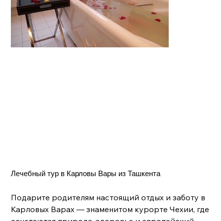
Лечебный тур в Карловы Вары из Ташкента
Подарите родителям настоящий отдых и заботу в
Карловых Варах — знаменитом курорте Чехии, где