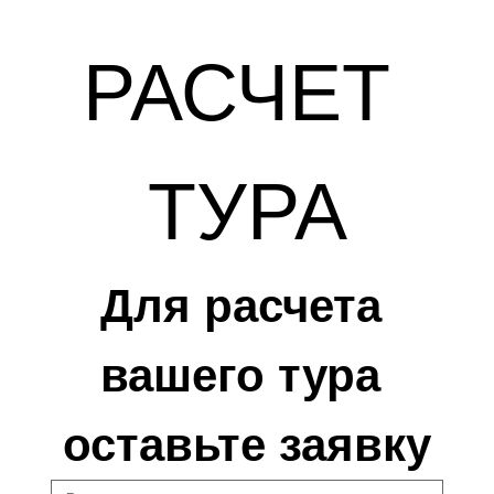
РАСЧЕТ 
ТУРА
Для расчета 
вашего тура 
оставьте заявку