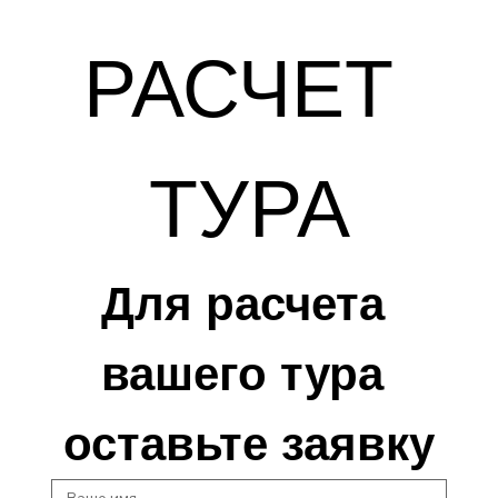
РАСЧЕТ 
ТУРА
Для расчета 
вашего тура 
оставьте заявку